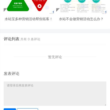
水站宝多种营销活动帮你拓客！
水站不会做营销活动怎么办？
评论列表
共有
0
条评论
暂无评论
发表评论