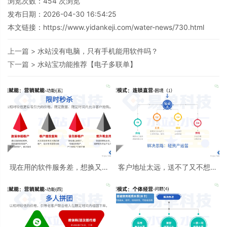
浏览次数：
454
次浏览
发布日期：2026-04-30 16:54:25
本文链接：
https://www.yidankeji.com/water-news/730.html
上一篇 >
水站没有电脑，只有手机能用软件吗？
下一篇 >
水站宝功能推荐【电子多联单】
现在用的软件服务差，想换又怕
客户地址太远，送不了又不想丢
丢数据怎么办？
单怎么办？