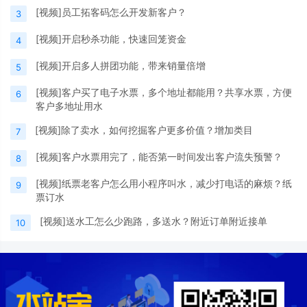
[视频]员工拓客码怎么开发新客户？
3
[视频]开启秒杀功能，快速回笼资金
4
[视频]开启多人拼团功能，带来销量倍增
5
[视频]客户买了电子水票，多个地址都能用？共享水票，方便
6
客户多地址用水
[视频]除了卖水，如何挖掘客户更多价值？增加类目
7
[视频]客户水票用完了，能否第一时间发出客户流失预警？
8
[视频]纸票老客户怎么用小程序叫水，减少打电话的麻烦？纸
9
票订水
[视频]送水工怎么少跑路，多送水？附近订单附近接单
10