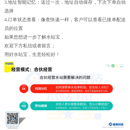
3.地址智能记忆：送过一次，地址自动保存，下次下单自动
选择
4.订单状态查看：像查快递一样，客户可以查看已接单配送
员的位置
如果您想进一步了解水站宝，
欢迎下方私信或者留言；
用好水站宝，生意轻松好！