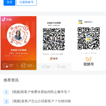
登录
注册新账号
推荐资讯
[视频]新客户免费水票如何防止薅羊毛？
1
[视频]老客户怎么介绍新客户？分销功能
2