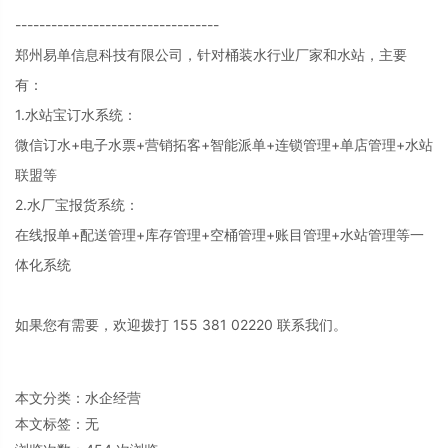
----------------------------------
郑州易单信息科技有限公司，针对桶装水行业厂家和水站，主要
有：
1.水站宝订水系统：
微信订水+电子水票+营销拓客+智能派单+连锁管理+单店管理+水站
联盟等
2.水厂宝报货系统：
在线报单+配送管理+库存管理+空桶管理+账目管理+水站管理等一
体化系统
如果您有需要，欢迎拨打 155 381 02220 联系我们。
本文分类：
水企经营
本文标签：无