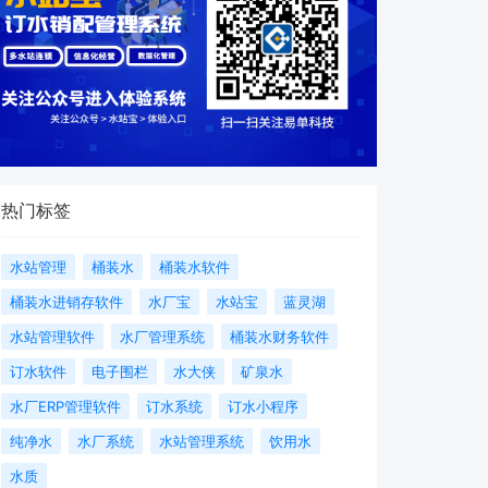
热门标签
水站管理
桶装水
桶装水软件
桶装水进销存软件
水厂宝
水站宝
蓝灵湖
水站管理软件
水厂管理系统
桶装水财务软件
订水软件
电子围栏
水大侠
矿泉水
水厂ERP管理软件
订水系统
订水小程序
纯净水
水厂系统
水站管理系统
饮用水
水质