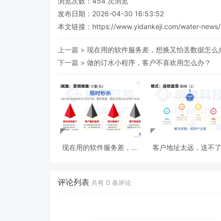
浏览次数：
454
次浏览
发布日期：2026-04-30 16:53:52
本文链接：
https://www.yidankeji.com/water-news/
上一篇 >
现在用的软件服务差，想换又怕丢数据怎么
下一篇 >
做的订水小程序，客户不喜欢用怎么办？
现在用的软件服务差，想
客户地址太远，送不
换又怕丢数据怎么办？
不想丢单怎么办？
评论列表
共有
0
条评论