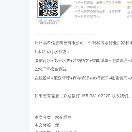
----------------------------------
郑州易单信息科技有限公司，针对桶装水行业厂家和
1.水站宝订水系统：
微信订水+电子水票+营销拓客+智能派单+连锁管理+
2.水厂宝报货系统：
在线报单+配送管理+库存管理+空桶管理+账目管理
如果您有需要，欢迎拨打 155 381 02220 联系我们
本文分类：
水企经营
本文标签：无