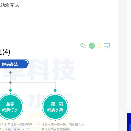
协助您完成