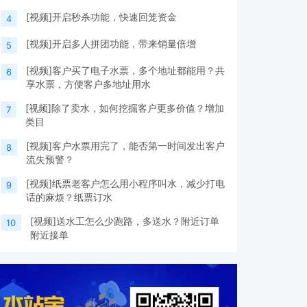
[视频]开启秒杀功能，快速回笼资金
4
[视频]开启多人拼团功能，带来销量倍增
5
[视频]客户买了电子水票，多个地址都能用？共
6
享水票，方便客户多地址用水
[视频]除了卖水，如何挖掘客户更多价值？增加
7
类目
[视频]客户水票用完了，能否第一时间发出客户
8
流失预警？
[视频]纸票老客户怎么用小程序叫水，减少打电
9
话的麻烦？纸票订水
[视频]送水工怎么少跑路，多送水？附近订单
10
附近接单