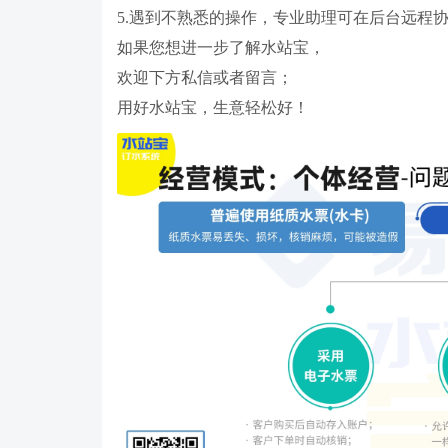
5.遇到不熟悉的操作，专业助理可在后台远程
如果您想进一步了解水站宝，
欢迎下方私信或者留言；
用好水站宝，生意轻松好！