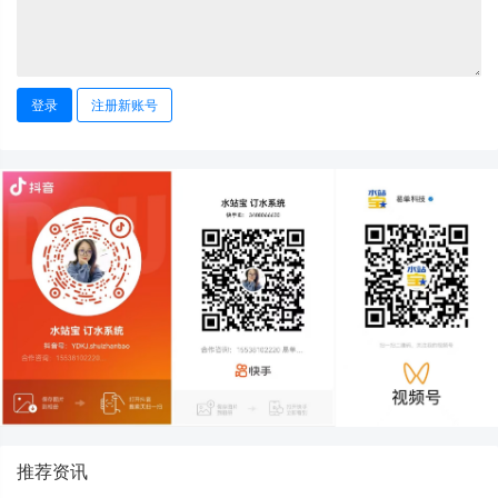
登录
注册新账号
推荐资讯