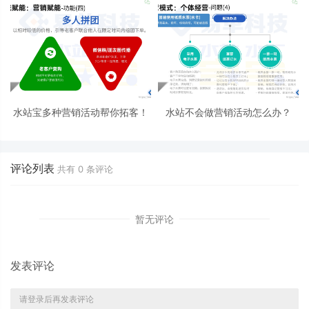
水站宝多种营销活动帮你拓客！
水站不会做营销活动怎么办？
评论列表
共有
0
条评论
暂无评论
发表评论