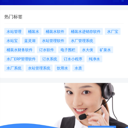
热门标签
水站管理
桶装水
桶装水软件
桶装水进销存软件
水厂宝
水站宝
蓝灵湖
水站管理软件
水厂管理系统
桶装水财务软件
订水软件
电子围栏
水大侠
矿泉水
水厂ERP管理软件
订水系统
订水小程序
纯净水
水厂系统
水站管理系统
饮用水
水质