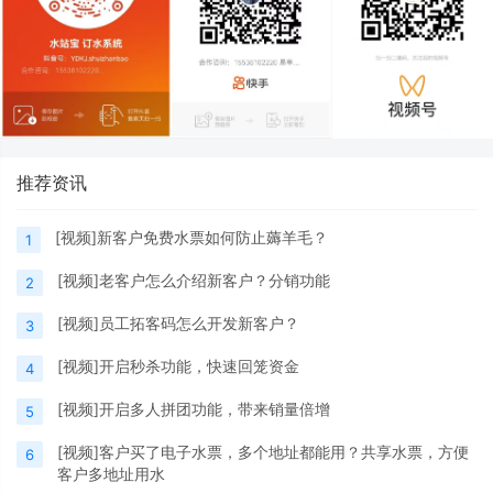
推荐资讯
[视频]新客户免费水票如何防止薅羊毛？
1
[视频]老客户怎么介绍新客户？分销功能
2
[视频]员工拓客码怎么开发新客户？
3
[视频]开启秒杀功能，快速回笼资金
4
[视频]开启多人拼团功能，带来销量倍增
5
[视频]客户买了电子水票，多个地址都能用？共享水票，方便
6
客户多地址用水